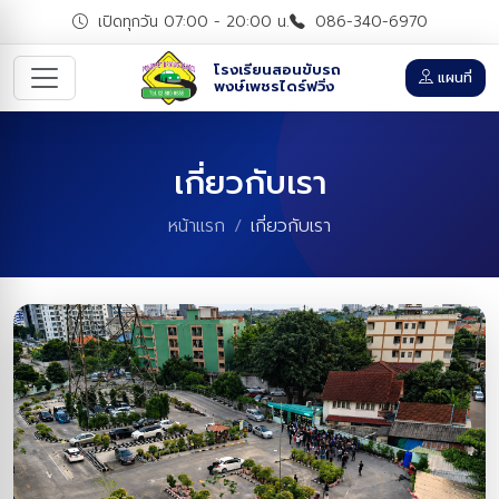
เปิดทุกวัน 07:00 - 20:00 น.
086-340-6970
โรงเรียนสอนขับรถ
แผนที่
พงษ์เพชรไดร์ฟวิ่ง
เกี่ยวกับเรา
หน้าแรก
เกี่ยวกับเรา