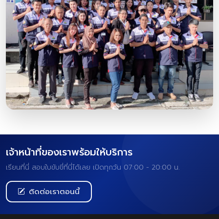
เจ้าหน้าที่ของเราพร้อมให้บริการ
เรียนที่นี่ สอบใบขับขี่ที่นี่ได้เลย เปิดทุกวัน 07:00 - 20:00 น.
ติดต่อเราตอนนี้