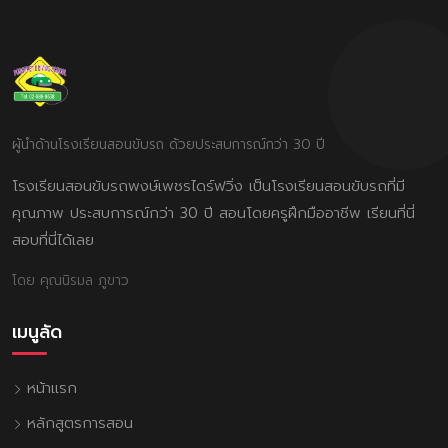
ผู้นำด้านโรงเรียนสอนขับรถ ด้วยประสบการณ์กว่า 30 ปี
โรงเรียนสอนขับรถพงษ์เพชรไดร์ฟวิ่ง เป็นโรงเรียนสอนขับรถที่มี
คุณภาพ ประสบการณ์กว่า 30 ปี สอนโดยครูฝึกมืออาชีพ เรียนที่นี่
สอบที่นี่ได้เลย
โดย คุณนิรมล ภูขาว
เมนูลัด
หน้าแรก
หลักสูตรการสอน