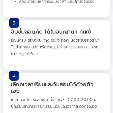
สอนโดยใช้หลักการแบบง่ายๆ และปฏิบัติได้จริง
2
ขับขี่ปลอดภัย ได้ใบอนุญาตฯ ทันใช้
เรียนครบ สอบผ่าน ทาง รร. จะออกหนังสือรับรองให้นำ
ไปยื่นที่กรมขนส่ง เพื่อถ่ายรูป จ่ายค่าธรรมเนียม และรับ
ใบอนุญาตได้เลย
3
เลือกเวลาเรียนและวันสอบได้ด้วยตัว
เอง
เปิดทุกวันไม่เว้นวันหยุด ตั้งแต่เวลา 07:00-20:00 น.
นักเรียนสามารถเลือกเรียนในวันและเวลาที่สะดวกได้เอง