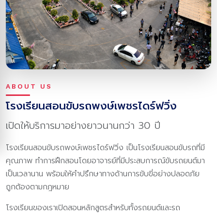
ABOUT US
โรงเรียนสอนขับรถพงษ์เพชรไดร์ฟวิ่ง
เปิดให้บริการมาอย่างยาวนานกว่า 30 ปี
โรงเรียนสอนขับรถพงษ์เพชรไดร์ฟวิ่ง เป็นโรงเรียนสอนขับรถที่มี
คุณภาพ ทำการฝึกสอนโดยอาจารย์ที่มีประสบการณ์ขับรถยนต์มา
เป็นเวลานาน พร้อมให้คำปรึกษาทางด้านการขับขี่อย่างปลอดภัย
ถูกต้องตามกฎหมาย
โรงเรียนของเราเปิดสอนหลักสูตรสำหรับทั้งรถยนต์และรถ