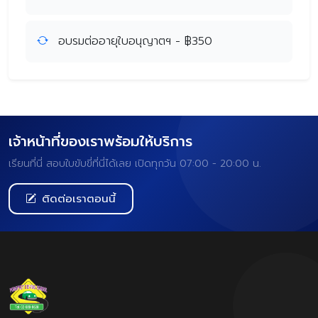
อบรมต่ออายุใบอนุญาตฯ - ฿350
เจ้าหน้าที่ของเราพร้อมให้บริการ
เรียนที่นี่ สอบใบขับขี่ที่นี่ได้เลย เปิดทุกวัน 07:00 - 20:00 น.
ติดต่อเราตอนนี้