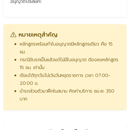
อนุญาตได้เลยค่ะ
หมายเหตุสำคัญ
หลักสูตรพร้อมทำใบอนุญาตมีหลักสูตรเดียว คือ 15
ชม.
กรณีขับรถเป็นแล้วแต่ไม่มีใบอนุญาต ต้องลงหลักสูตร
15 ชม. เท่านั้น
เรียนได้ทุกวันไม่เว้นวันหยุดราชการ เวลา 07:00-
20:00 น.
นำรถส่วนตัวมาฝึกในสนาม คิดค่าบริการ ชม.ละ 350
บาท