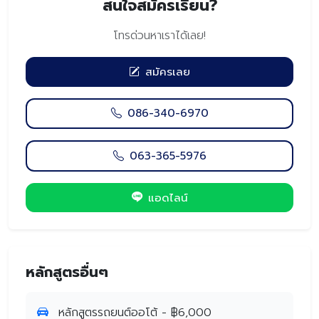
สนใจสมัครเรียน?
โทรด่วนหาเราได้เลย!
สมัครเลย
086-340-6970
063-365-5976
แอดไลน์
หลักสูตรอื่นๆ
หลักสูตรรถยนต์ออโต้ - ฿6,000