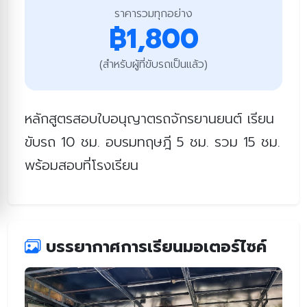
ราคารวมทุกอย่าง
฿1,800
(สำหรับผู้ที่ขับรถเป็นแล้ว)
หลักสูตรสอบใบอนุญาตรถจักรยานยนต์ เรียน
ขับรถ 10 ชม. อบรมทฤษฎี 5 ชม. รวม 15 ชม.
พร้อมสอบที่โรงเรียน
บรรยากาศการเรียนมอเตอร์ไซค์