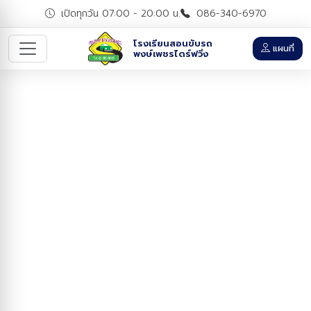
เปิดทุกวัน 07:00 - 20:00 น.
086-340-6970
โรงเรียนสอนขับรถ
แผนที่
พงษ์เพชรไดร์ฟวิ่ง