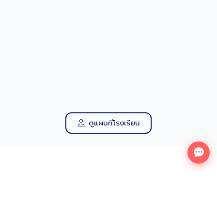
ดูแผนที่โรงเรียน