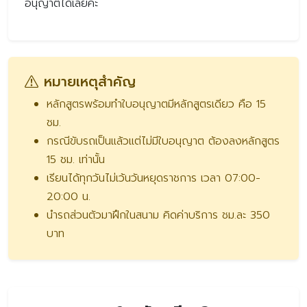
อนุญาตได้เลยค่ะ
หมายเหตุสำคัญ
หลักสูตรพร้อมทำใบอนุญาตมีหลักสูตรเดียว คือ 15
ชม.
กรณีขับรถเป็นแล้วแต่ไม่มีใบอนุญาต ต้องลงหลักสูตร
15 ชม. เท่านั้น
เรียนได้ทุกวันไม่เว้นวันหยุดราชการ เวลา 07:00-
20:00 น.
นำรถส่วนตัวมาฝึกในสนาม คิดค่าบริการ ชม.ละ 350
บาท