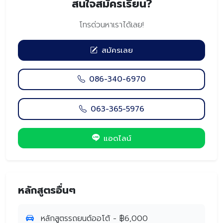
สนใจสมัครเรียน?
โทรด่วนหาเราได้เลย!
สมัครเลย
086-340-6970
063-365-5976
แอดไลน์
หลักสูตรอื่นๆ
หลักสูตรรถยนต์ออโต้ - ฿6,000