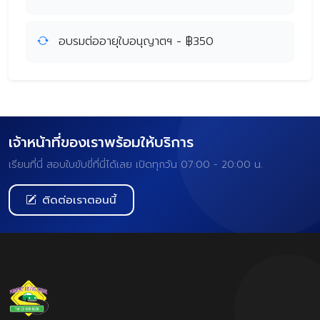
อบรมต่ออายุใบอนุญาตฯ - ฿350
เจ้าหน้าที่ของเราพร้อมให้บริการ
เรียนที่นี่ สอบใบขับขี่ที่นี่ได้เลย เปิดทุกวัน 07:00 - 20:00 น.
ติดต่อเราตอนนี้