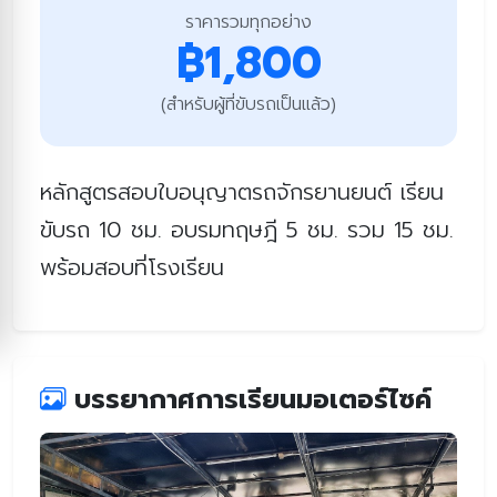
ราคารวมทุกอย่าง
฿1,800
(สำหรับผู้ที่ขับรถเป็นแล้ว)
หลักสูตรสอบใบอนุญาตรถจักรยานยนต์ เรียน
ขับรถ 10 ชม. อบรมทฤษฎี 5 ชม. รวม 15 ชม.
พร้อมสอบที่โรงเรียน
บรรยากาศการเรียนมอเตอร์ไซค์